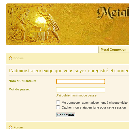
Metal Connexion
Forum
L’administrateur exige que vous soyez enregistré et connecté
Nom d’utilisateur:
Mot de passe:
J’ai oublié mon mot de passe
Me connecter automatiquement à chaque visite
Cacher mon statut en ligne pour cette session
Forum