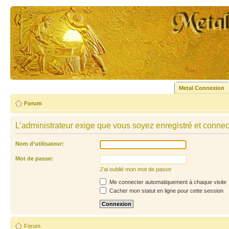
Metal Connexion
Forum
L’administrateur exige que vous soyez enregistré et connecté
Nom d’utilisateur:
Mot de passe:
J’ai oublié mon mot de passe
Me connecter automatiquement à chaque visite
Cacher mon statut en ligne pour cette session
Forum