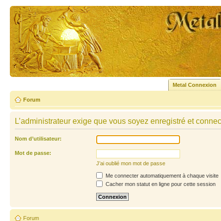
Metal Connexion
Forum
L’administrateur exige que vous soyez enregistré et connecté
Nom d’utilisateur:
Mot de passe:
J’ai oublié mon mot de passe
Me connecter automatiquement à chaque visite
Cacher mon statut en ligne pour cette session
Forum