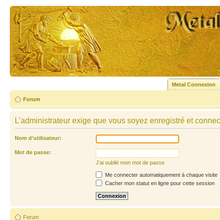
Metal Connexion
Forum
L’administrateur exige que vous soyez enregistré et connecté
Nom d’utilisateur:
Mot de passe:
J’ai oublié mon mot de passe
Me connecter automatiquement à chaque visite
Cacher mon statut en ligne pour cette session
Forum