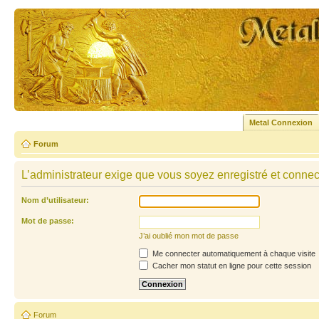
Metal Connexion
Forum
L’administrateur exige que vous soyez enregistré et connecté
Nom d’utilisateur:
Mot de passe:
J’ai oublié mon mot de passe
Me connecter automatiquement à chaque visite
Cacher mon statut en ligne pour cette session
Forum