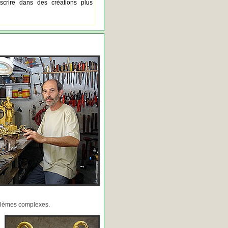
scrire dans des créations plus
oblèmes complexes.