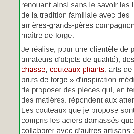
renouant ainsi sans le savoir les 
de la tradition familiale avec des
arrières-grands-pères compagnon
maître de forge.
Je réalise, pour une clientèle de 
amateurs d'objets de qualité), des
chasse
,
couteaux pliants
, arts de
bruts de forge » d'inspiration mé
de proposer des pièces qui, en t
des matières, répondent aux atte
Les couteaux que je propose sont
compris les aciers damassés que 
collaborer avec d'autres artisans 