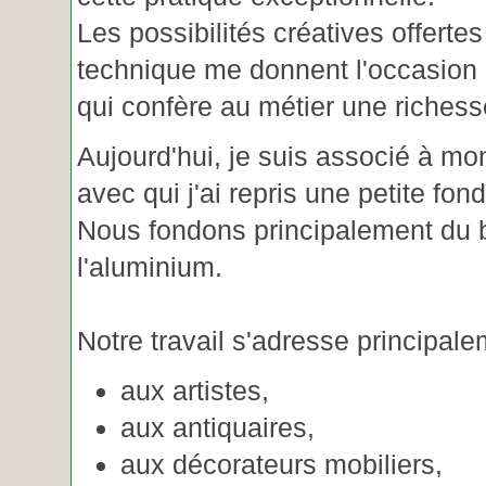
Les possibilités créatives offertes
technique me donnent l'occasion 
qui confère au métier une riches
Aujourd'hui, je suis associé à m
avec qui j'ai repris une petite fon
Nous fondons principalement du b
l'aluminium.
Notre travail s'adresse principale
aux artistes,
aux antiquaires,
aux décorateurs mobiliers,