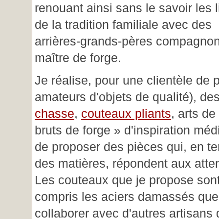
renouant ainsi sans le savoir les 
de la tradition familiale avec des
arrières-grands-pères compagnon
maître de forge.
Je réalise, pour une clientèle de 
amateurs d'objets de qualité), des
chasse
,
couteaux pliants
, arts de
bruts de forge » d'inspiration mé
de proposer des pièces qui, en t
des matières, répondent aux atte
Les couteaux que je propose sont
compris les aciers damassés que 
collaborer avec d'autres artisans 