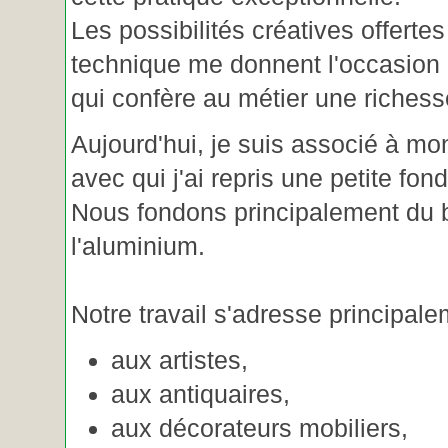
Les possibilités créatives offertes
technique me donnent l'occasion 
qui confère au métier une riches
Aujourd'hui, je suis associé à m
avec qui j'ai repris une petite fon
Nous fondons principalement du b
l'aluminium.
Notre travail s'adresse principale
aux artistes,
aux antiquaires,
aux décorateurs mobiliers,