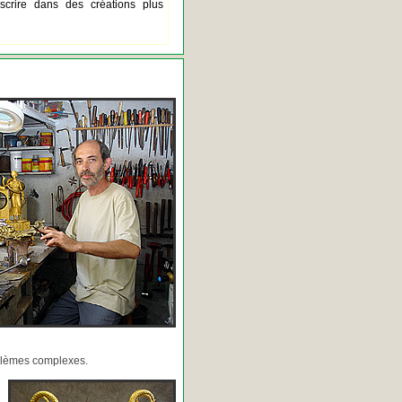
scrire dans des créations plus
oblèmes complexes.