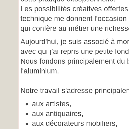
Les possibilités créatives offertes
technique me donnent l'occasion 
qui confère au métier une riches
Aujourd'hui, je suis associé à m
avec qui j'ai repris une petite fon
Nous fondons principalement du b
l'aluminium.
Notre travail s'adresse principale
aux artistes,
aux antiquaires,
aux décorateurs mobiliers,