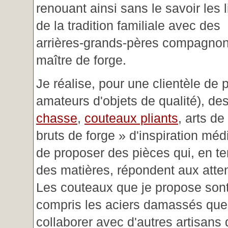
renouant ainsi sans le savoir les 
de la tradition familiale avec des
arrières-grands-pères compagnon
maître de forge.
Je réalise, pour une clientèle de 
amateurs d'objets de qualité), des
chasse
,
couteaux pliants
, arts de
bruts de forge » d'inspiration mé
de proposer des pièces qui, en t
des matières, répondent aux atte
Les couteaux que je propose sont
compris les aciers damassés que 
collaborer avec d'autres artisans 