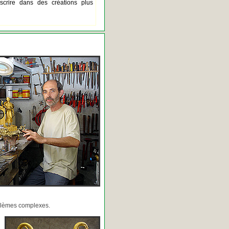
scrire dans des créations plus
oblèmes complexes.