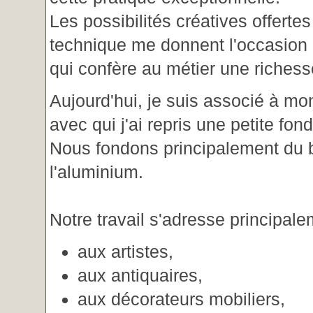
Les possibilités créatives offertes
technique me donnent l'occasion 
qui confère au métier une riches
Aujourd'hui, je suis associé à m
avec qui j'ai repris une petite fon
Nous fondons principalement du b
l'aluminium.
Notre travail s'adresse principale
aux artistes,
aux antiquaires,
aux décorateurs mobiliers,