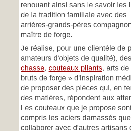
renouant ainsi sans le savoir les 
de la tradition familiale avec des
arrières-grands-pères compagnon
maître de forge.
Je réalise, pour une clientèle de 
amateurs d'objets de qualité), des
chasse
,
couteaux pliants
, arts de
bruts de forge » d'inspiration mé
de proposer des pièces qui, en t
des matières, répondent aux atte
Les couteaux que je propose sont
compris les aciers damassés que 
collaborer avec d'autres artisans 