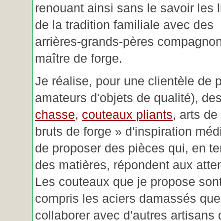
renouant ainsi sans le savoir les 
de la tradition familiale avec des
arrières-grands-pères compagnon
maître de forge.
Je réalise, pour une clientèle de 
amateurs d'objets de qualité), des
chasse
,
couteaux pliants
, arts de
bruts de forge » d'inspiration mé
de proposer des pièces qui, en t
des matières, répondent aux atte
Les couteaux que je propose sont
compris les aciers damassés que 
collaborer avec d'autres artisans 