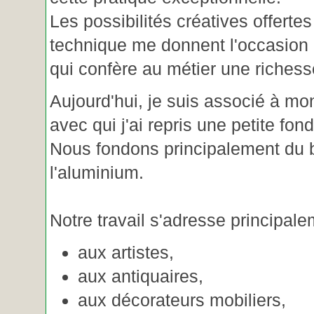
Les possibilités créatives offertes
technique me donnent l'occasion 
qui confère au métier une riches
Aujourd'hui, je suis associé à m
avec qui j'ai repris une petite fon
Nous fondons principalement du b
l'aluminium.
Notre travail s'adresse principale
aux artistes,
aux antiquaires,
aux décorateurs mobiliers,