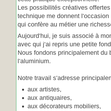
Les possibilités créatives offertes
technique me donnent l'occasion 
qui confère au métier une riches
Aujourd'hui, je suis associé à m
avec qui j'ai repris une petite fon
Nous fondons principalement du b
l'aluminium.
Notre travail s'adresse principale
aux artistes,
aux antiquaires,
aux décorateurs mobiliers,