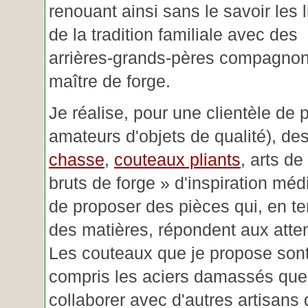
renouant ainsi sans le savoir les 
de la tradition familiale avec des
arrières-grands-pères compagnon
maître de forge.
Je réalise, pour une clientèle de 
amateurs d'objets de qualité), des
chasse
,
couteaux pliants
, arts de
bruts de forge » d'inspiration mé
de proposer des pièces qui, en t
des matières, répondent aux atte
Les couteaux que je propose sont
compris les aciers damassés que 
collaborer avec d'autres artisans 