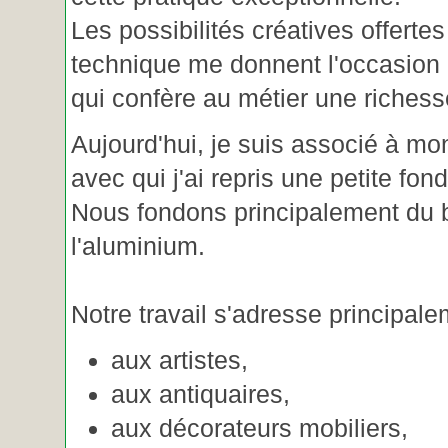
Les possibilités créatives offertes
technique me donnent l'occasion 
qui confère au métier une riches
Aujourd'hui, je suis associé à m
avec qui j'ai repris une petite fon
Nous fondons principalement du b
l'aluminium.
Notre travail s'adresse principale
aux artistes,
aux antiquaires,
aux décorateurs mobiliers,