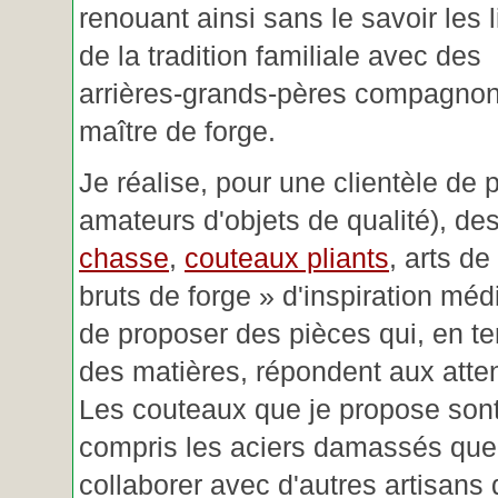
renouant ainsi sans le savoir les 
de la tradition familiale avec des
arrières-grands-pères compagnon
maître de forge.
Je réalise, pour une clientèle de 
amateurs d'objets de qualité), des
chasse
,
couteaux pliants
, arts de
bruts de forge » d'inspiration mé
de proposer des pièces qui, en t
des matières, répondent aux atte
Les couteaux que je propose sont
compris les aciers damassés que 
collaborer avec d'autres artisans 