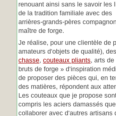
renouant ainsi sans le savoir les 
de la tradition familiale avec des
arrières-grands-pères compagnon
maître de forge.
Je réalise, pour une clientèle de 
amateurs d'objets de qualité), des
chasse
,
couteaux pliants
, arts de
bruts de forge » d'inspiration mé
de proposer des pièces qui, en t
des matières, répondent aux atte
Les couteaux que je propose sont
compris les aciers damassés que 
collaborer avec d'autres artisans 