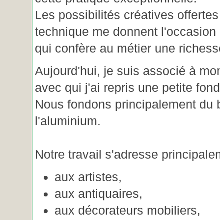
Les possibilités créatives offertes
technique me donnent l'occasion 
qui confère au métier une riches
Aujourd'hui, je suis associé à m
avec qui j'ai repris une petite fon
Nous fondons principalement du b
l'aluminium.
Notre travail s'adresse principale
aux artistes,
aux antiquaires,
aux décorateurs mobiliers,