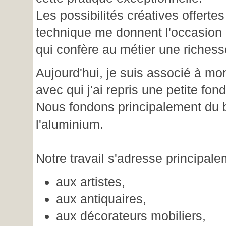
Les possibilités créatives offertes
technique me donnent l'occasion 
qui confère au métier une riches
Aujourd'hui, je suis associé à m
avec qui j'ai repris une petite fon
Nous fondons principalement du b
l'aluminium.
Notre travail s'adresse principale
aux artistes,
aux antiquaires,
aux décorateurs mobiliers,