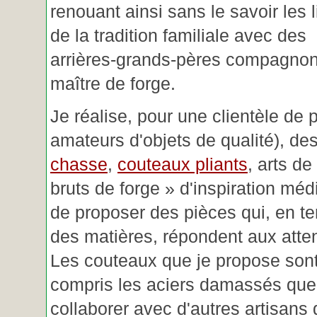
renouant ainsi sans le savoir les 
de la tradition familiale avec des
arrières-grands-pères compagnon
maître de forge.
Je réalise, pour une clientèle de 
amateurs d'objets de qualité), des
chasse
,
couteaux pliants
, arts de
bruts de forge » d'inspiration mé
de proposer des pièces qui, en t
des matières, répondent aux atte
Les couteaux que je propose sont
compris les aciers damassés que 
collaborer avec d'autres artisans 