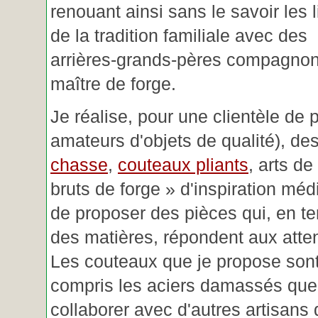
renouant ainsi sans le savoir les 
de la tradition familiale avec des
arrières-grands-pères compagnon
maître de forge.
Je réalise, pour une clientèle de 
amateurs d'objets de qualité), des
chasse
,
couteaux pliants
, arts de
bruts de forge » d'inspiration mé
de proposer des pièces qui, en t
des matières, répondent aux atte
Les couteaux que je propose sont
compris les aciers damassés que 
collaborer avec d'autres artisans 