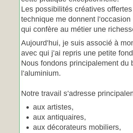
Les possibilités créatives offertes
technique me donnent l'occasion 
qui confère au métier une riches
Aujourd'hui, je suis associé à m
avec qui j'ai repris une petite fon
Nous fondons principalement du b
l'aluminium.
Notre travail s'adresse principale
aux artistes,
aux antiquaires,
aux décorateurs mobiliers,