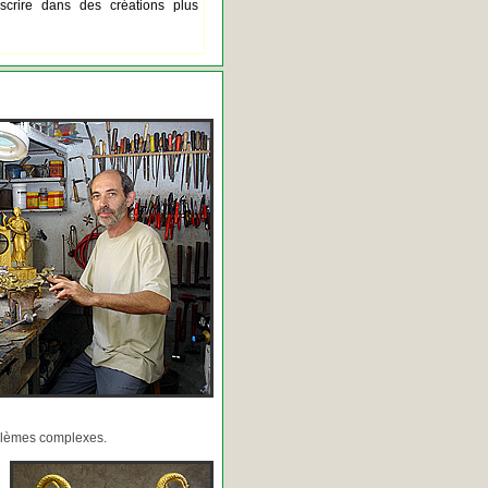
scrire dans des créations plus
oblèmes complexes.