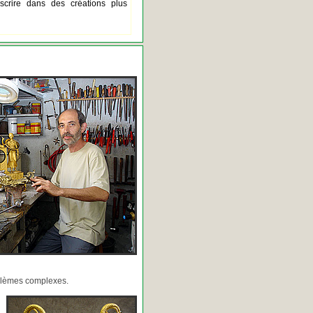
scrire dans des créations plus
oblèmes complexes.