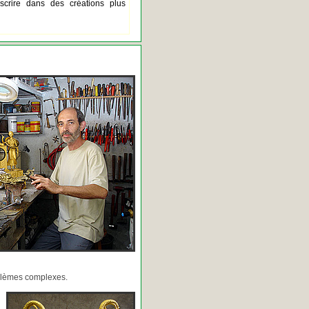
scrire dans des créations plus
oblèmes complexes.