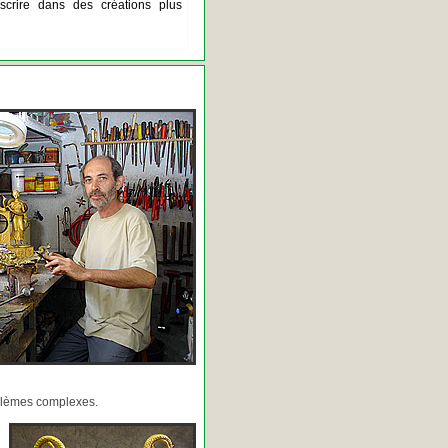
scrire dans des créations plus
oblèmes complexes.