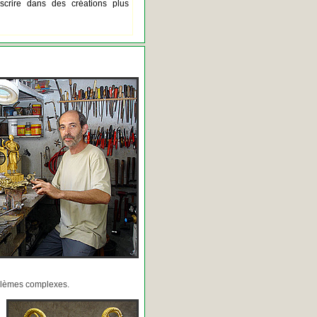
scrire dans des créations plus
oblèmes complexes.