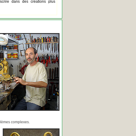
scrire dans des créations plus
oblèmes complexes.