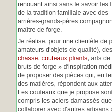
renouant ainsi sans le savoir les 
de la tradition familiale avec des
arrières-grands-pères compagnon
maître de forge.
Je réalise, pour une clientèle de 
amateurs d'objets de qualité), des
chasse
,
couteaux pliants
, arts de
bruts de forge » d'inspiration mé
de proposer des pièces qui, en t
des matières, répondent aux atte
Les couteaux que je propose sont
compris les aciers damassés que 
collaborer avec d'autres artisans 