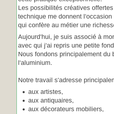
Les possibilités créatives offertes
technique me donnent l'occasion 
qui confère au métier une riches
Aujourd'hui, je suis associé à m
avec qui j'ai repris une petite fon
Nous fondons principalement du b
l'aluminium.
Notre travail s'adresse principale
aux artistes,
aux antiquaires,
aux décorateurs mobiliers,