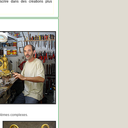
scrire dans des créations plus
oblèmes complexes.