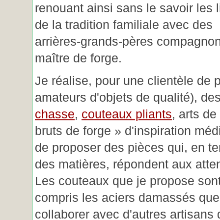
renouant ainsi sans le savoir les 
de la tradition familiale avec des
arrières-grands-pères compagnon
maître de forge.
Je réalise, pour une clientèle de 
amateurs d'objets de qualité), des
chasse
,
couteaux pliants
, arts de
bruts de forge » d'inspiration mé
de proposer des pièces qui, en t
des matières, répondent aux atte
Les couteaux que je propose sont
compris les aciers damassés que 
collaborer avec d'autres artisans 