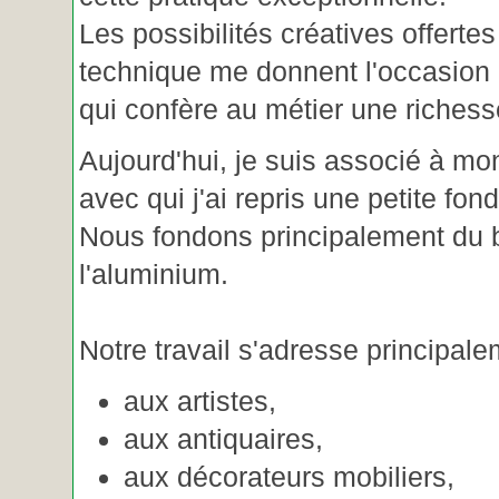
Les possibilités créatives offertes
technique me donnent l'occasion 
qui confère au métier une riches
Aujourd'hui, je suis associé à m
avec qui j'ai repris une petite fon
Nous fondons principalement du b
l'aluminium.
Notre travail s'adresse principale
aux artistes,
aux antiquaires,
aux décorateurs mobiliers,