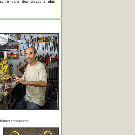
scrire dans des créations plus
oblèmes complexes.