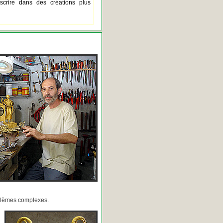
scrire dans des créations plus
oblèmes complexes.