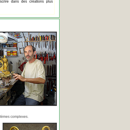
scrire dans des créations plus
oblèmes complexes.