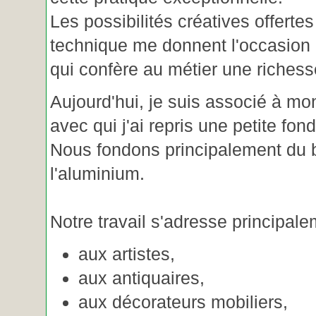
Les possibilités créatives offertes
technique me donnent l'occasion 
qui confère au métier une riches
Aujourd'hui, je suis associé à m
avec qui j'ai repris une petite fon
Nous fondons principalement du b
l'aluminium.
Notre travail s'adresse principale
aux artistes,
aux antiquaires,
aux décorateurs mobiliers,