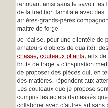
renouant ainsi sans le savoir les 
de la tradition familiale avec des
arrières-grands-pères compagnon
maître de forge.
Je réalise, pour une clientèle de 
amateurs d'objets de qualité), des
chasse
,
couteaux pliants
, arts de
bruts de forge » d'inspiration mé
de proposer des pièces qui, en t
des matières, répondent aux atte
Les couteaux que je propose sont
compris les aciers damassés que 
collaborer avec d'autres artisans 