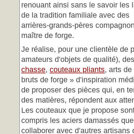
renouant ainsi sans le savoir les 
de la tradition familiale avec des
arrières-grands-pères compagnon
maître de forge.
Je réalise, pour une clientèle de 
amateurs d'objets de qualité), des
chasse
,
couteaux pliants
, arts de
bruts de forge » d'inspiration mé
de proposer des pièces qui, en t
des matières, répondent aux atte
Les couteaux que je propose sont
compris les aciers damassés que 
collaborer avec d'autres artisans 