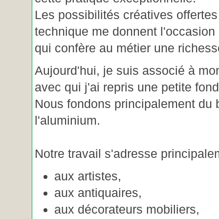
Les possibilités créatives offertes
technique me donnent l'occasion 
qui confère au métier une riches
Aujourd'hui, je suis associé à m
avec qui j'ai repris une petite fon
Nous fondons principalement du b
l'aluminium.
Notre travail s'adresse principale
aux artistes,
aux antiquaires,
aux décorateurs mobiliers,