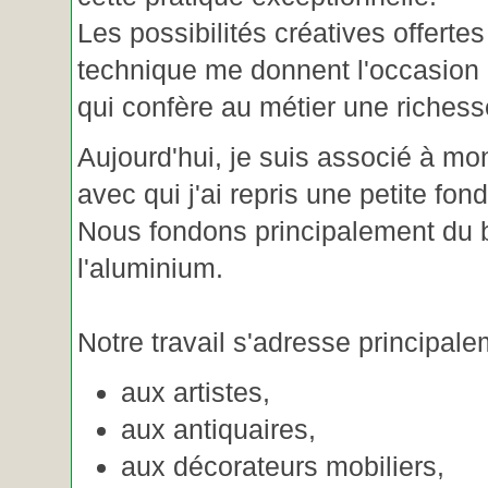
Les possibilités créatives offertes
technique me donnent l'occasion 
qui confère au métier une riches
Aujourd'hui, je suis associé à m
avec qui j'ai repris une petite fon
Nous fondons principalement du b
l'aluminium.
Notre travail s'adresse principale
aux artistes,
aux antiquaires,
aux décorateurs mobiliers,