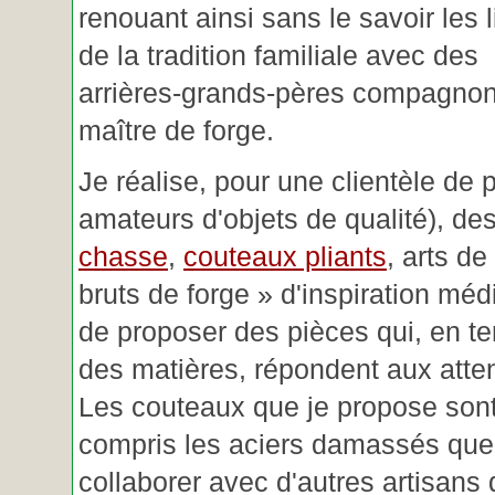
renouant ainsi sans le savoir les 
de la tradition familiale avec des
arrières-grands-pères compagnon
maître de forge.
Je réalise, pour une clientèle de 
amateurs d'objets de qualité), des
chasse
,
couteaux pliants
, arts de
bruts de forge » d'inspiration mé
de proposer des pièces qui, en t
des matières, répondent aux atte
Les couteaux que je propose sont
compris les aciers damassés que 
collaborer avec d'autres artisans 