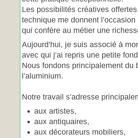
Les possibilités créatives offertes
technique me donnent l'occasion 
qui confère au métier une riches
Aujourd'hui, je suis associé à m
avec qui j'ai repris une petite fon
Nous fondons principalement du b
l'aluminium.
Notre travail s'adresse principale
aux artistes,
aux antiquaires,
aux décorateurs mobiliers,