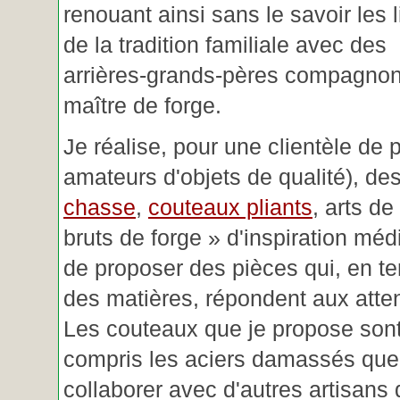
renouant ainsi sans le savoir les 
de la tradition familiale avec des
arrières-grands-pères compagnon
maître de forge.
Je réalise, pour une clientèle de 
amateurs d'objets de qualité), des
chasse
,
couteaux pliants
, arts de
bruts de forge » d'inspiration mé
de proposer des pièces qui, en t
des matières, répondent aux atte
Les couteaux que je propose sont
compris les aciers damassés que 
collaborer avec d'autres artisans 