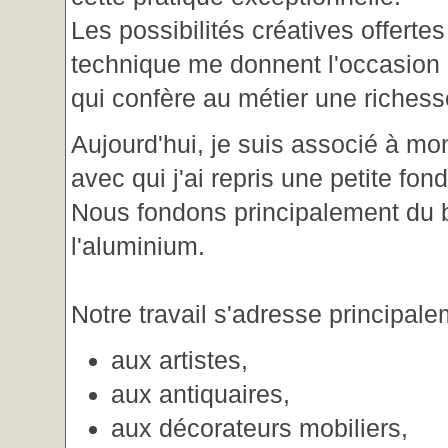
Les possibilités créatives offertes
technique me donnent l'occasion 
qui confère au métier une riches
Aujourd'hui, je suis associé à m
avec qui j'ai repris une petite fon
Nous fondons principalement du b
l'aluminium.
Notre travail s'adresse principale
aux artistes,
aux antiquaires,
aux décorateurs mobiliers,