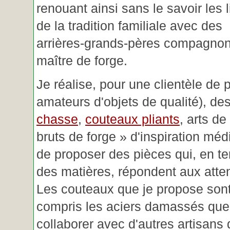
renouant ainsi sans le savoir les 
de la tradition familiale avec des
arrières-grands-pères compagnon
maître de forge.
Je réalise, pour une clientèle de 
amateurs d'objets de qualité), des
chasse
,
couteaux pliants
, arts de
bruts de forge » d'inspiration mé
de proposer des pièces qui, en t
des matières, répondent aux atte
Les couteaux que je propose sont
compris les aciers damassés que 
collaborer avec d'autres artisans 