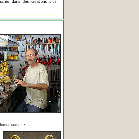
scrire dans des créations plus
oblèmes complexes.