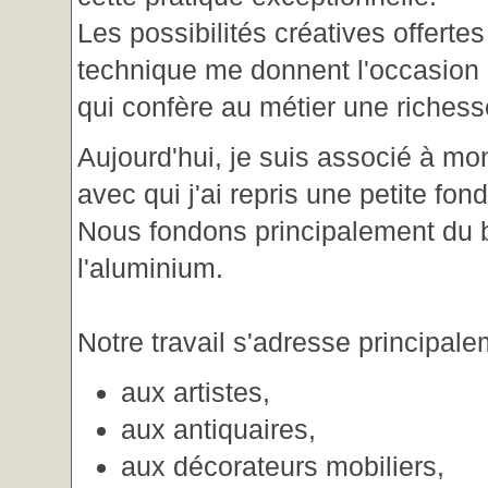
Les possibilités créatives offertes
technique me donnent l'occasion 
qui confère au métier une riches
Aujourd'hui, je suis associé à m
avec qui j'ai repris une petite fon
Nous fondons principalement du b
l'aluminium.
Notre travail s'adresse principale
aux artistes,
aux antiquaires,
aux décorateurs mobiliers,