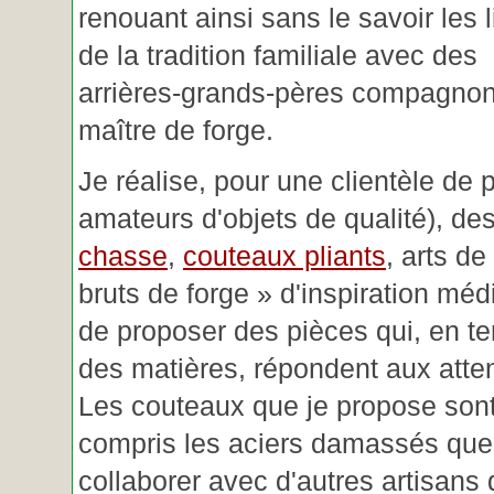
renouant ainsi sans le savoir les 
de la tradition familiale avec des
arrières-grands-pères compagnon
maître de forge.
Je réalise, pour une clientèle de 
amateurs d'objets de qualité), des
chasse
,
couteaux pliants
, arts de
bruts de forge » d'inspiration mé
de proposer des pièces qui, en t
des matières, répondent aux atte
Les couteaux que je propose sont
compris les aciers damassés que 
collaborer avec d'autres artisans 