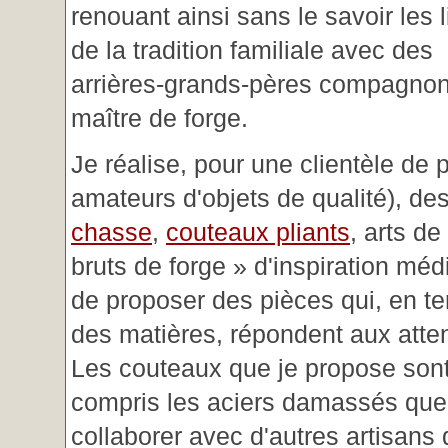
renouant ainsi sans le savoir les 
de la tradition familiale avec des
arrières-grands-pères compagnon
maître de forge.
Je réalise, pour une clientèle de 
amateurs d'objets de qualité), des
chasse
,
couteaux pliants
, arts de
bruts de forge » d'inspiration mé
de proposer des pièces qui, en t
des matières, répondent aux atte
Les couteaux que je propose sont
compris les aciers damassés que 
collaborer avec d'autres artisans 