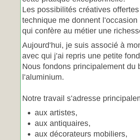
Les possibilités créatives offertes
technique me donnent l'occasion 
qui confère au métier une riches
Aujourd'hui, je suis associé à m
avec qui j'ai repris une petite fon
Nous fondons principalement du b
l'aluminium.
Notre travail s'adresse principale
aux artistes,
aux antiquaires,
aux décorateurs mobiliers,