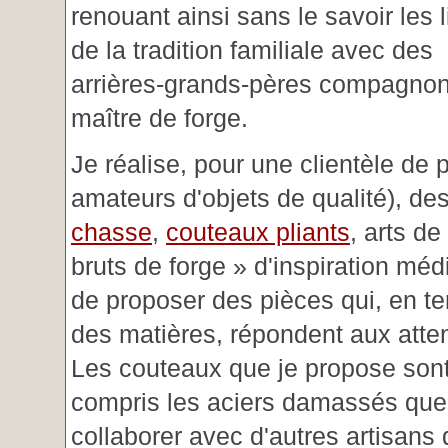
renouant ainsi sans le savoir les 
de la tradition familiale avec des
arrières-grands-pères compagnon
maître de forge.
Je réalise, pour une clientèle de 
amateurs d'objets de qualité), des
chasse
,
couteaux pliants
, arts de
bruts de forge » d'inspiration mé
de proposer des pièces qui, en t
des matières, répondent aux atte
Les couteaux que je propose sont
compris les aciers damassés que 
collaborer avec d'autres artisans 