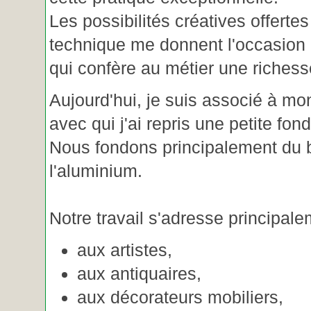
Les possibilités créatives offertes
technique me donnent l'occasion 
qui confère au métier une riches
Aujourd'hui, je suis associé à m
avec qui j'ai repris une petite fon
Nous fondons principalement du b
l'aluminium.
Notre travail s'adresse principale
aux artistes,
aux antiquaires,
aux décorateurs mobiliers,