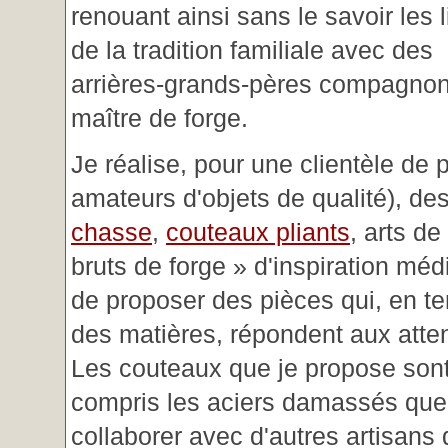
renouant ainsi sans le savoir les 
de la tradition familiale avec des
arrières-grands-pères compagnon
maître de forge.
Je réalise, pour une clientèle de 
amateurs d'objets de qualité), des
chasse
,
couteaux pliants
, arts de
bruts de forge » d'inspiration mé
de proposer des pièces qui, en t
des matières, répondent aux atte
Les couteaux que je propose sont
compris les aciers damassés que 
collaborer avec d'autres artisans 