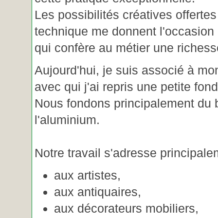
Les possibilités créatives offertes
technique me donnent l'occasion 
qui confère au métier une riches
Aujourd'hui, je suis associé à m
avec qui j'ai repris une petite fon
Nous fondons principalement du b
l'aluminium.
Notre travail s'adresse principale
aux artistes,
aux antiquaires,
aux décorateurs mobiliers,