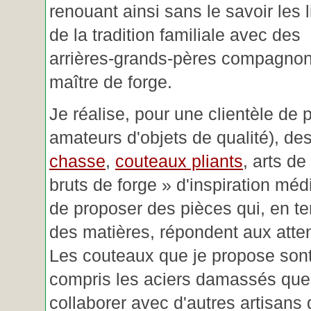
renouant ainsi sans le savoir les 
de la tradition familiale avec des
arrières-grands-pères compagnon
maître de forge.
Je réalise, pour une clientèle de 
amateurs d'objets de qualité), des
chasse
,
couteaux pliants
, arts de
bruts de forge » d'inspiration mé
de proposer des pièces qui, en t
des matières, répondent aux atte
Les couteaux que je propose sont
compris les aciers damassés que 
collaborer avec d'autres artisans 