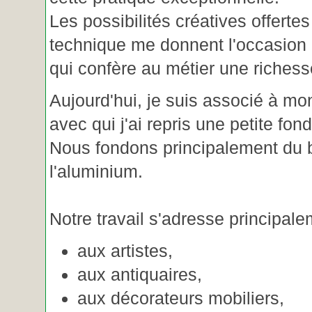
Les possibilités créatives offertes
technique me donnent l'occasion 
qui confère au métier une riches
Aujourd'hui, je suis associé à m
avec qui j'ai repris une petite fon
Nous fondons principalement du b
l'aluminium.
Notre travail s'adresse principale
aux artistes,
aux antiquaires,
aux décorateurs mobiliers,