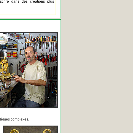
scrire dans des créations plus
oblèmes complexes.