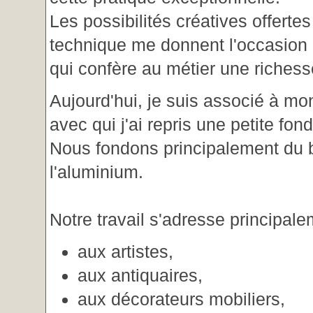
Les possibilités créatives offertes
technique me donnent l'occasion 
qui confère au métier une riches
Aujourd'hui, je suis associé à m
avec qui j'ai repris une petite fon
Nous fondons principalement du b
l'aluminium.
Notre travail s'adresse principale
aux artistes,
aux antiquaires,
aux décorateurs mobiliers,