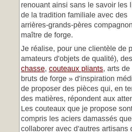
renouant ainsi sans le savoir les 
de la tradition familiale avec des
arrières-grands-pères compagnon
maître de forge.
Je réalise, pour une clientèle de 
amateurs d'objets de qualité), des
chasse
,
couteaux pliants
, arts de
bruts de forge » d'inspiration mé
de proposer des pièces qui, en t
des matières, répondent aux atte
Les couteaux que je propose sont
compris les aciers damassés que 
collaborer avec d'autres artisans 