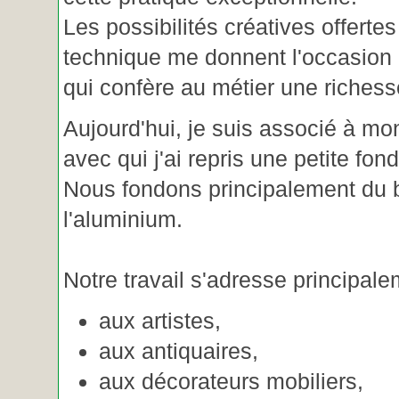
Les possibilités créatives offertes
technique me donnent l'occasion 
qui confère au métier une riches
Aujourd'hui, je suis associé à m
avec qui j'ai repris une petite fon
Nous fondons principalement du b
l'aluminium.
Notre travail s'adresse principale
aux artistes,
aux antiquaires,
aux décorateurs mobiliers,