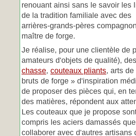
renouant ainsi sans le savoir les 
de la tradition familiale avec des
arrières-grands-pères compagnon
maître de forge.
Je réalise, pour une clientèle de 
amateurs d'objets de qualité), des
chasse
,
couteaux pliants
, arts de
bruts de forge » d'inspiration mé
de proposer des pièces qui, en t
des matières, répondent aux atte
Les couteaux que je propose sont
compris les aciers damassés que 
collaborer avec d'autres artisans 