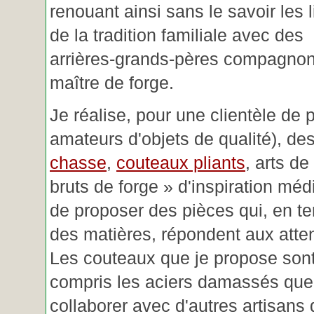
renouant ainsi sans le savoir les 
de la tradition familiale avec des
arrières-grands-pères compagnon
maître de forge.
Je réalise, pour une clientèle de 
amateurs d'objets de qualité), des
chasse
,
couteaux pliants
, arts de
bruts de forge » d'inspiration mé
de proposer des pièces qui, en t
des matières, répondent aux atte
Les couteaux que je propose sont
compris les aciers damassés que 
collaborer avec d'autres artisans 