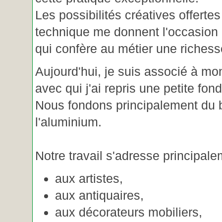
Les possibilités créatives offertes
technique me donnent l'occasion 
qui confère au métier une riches
Aujourd'hui, je suis associé à m
avec qui j'ai repris une petite fon
Nous fondons principalement du b
l'aluminium.
Notre travail s'adresse principale
aux artistes,
aux antiquaires,
aux décorateurs mobiliers,