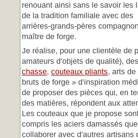
renouant ainsi sans le savoir les 
de la tradition familiale avec des
arrières-grands-pères compagnon
maître de forge.
Je réalise, pour une clientèle de 
amateurs d'objets de qualité), des
chasse
,
couteaux pliants
, arts de
bruts de forge » d'inspiration mé
de proposer des pièces qui, en t
des matières, répondent aux atte
Les couteaux que je propose sont
compris les aciers damassés que 
collaborer avec d'autres artisans 