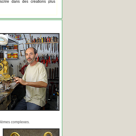
scrire dans des créations plus
oblèmes complexes.