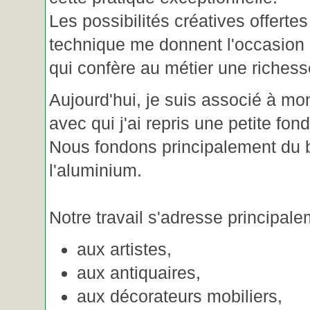
Les possibilités créatives offertes
technique me donnent l'occasion 
qui confère au métier une riches
Aujourd'hui, je suis associé à m
avec qui j'ai repris une petite fon
Nous fondons principalement du b
l'aluminium.
Notre travail s'adresse principale
aux artistes,
aux antiquaires,
aux décorateurs mobiliers,