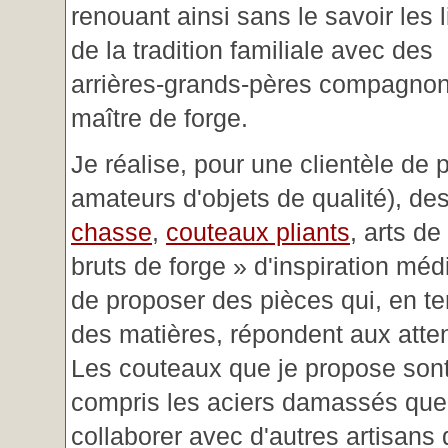
renouant ainsi sans le savoir les 
de la tradition familiale avec des
arrières-grands-pères compagnon
maître de forge.
Je réalise, pour une clientèle de 
amateurs d'objets de qualité), des
chasse
,
couteaux pliants
, arts de
bruts de forge » d'inspiration mé
de proposer des pièces qui, en t
des matières, répondent aux atte
Les couteaux que je propose sont
compris les aciers damassés que 
collaborer avec d'autres artisans 