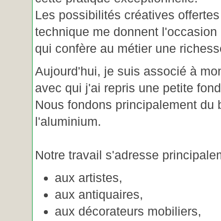
Les possibilités créatives offertes
technique me donnent l'occasion 
qui confère au métier une riches
Aujourd'hui, je suis associé à m
avec qui j'ai repris une petite fon
Nous fondons principalement du b
l'aluminium.
Notre travail s'adresse principale
aux artistes,
aux antiquaires,
aux décorateurs mobiliers,