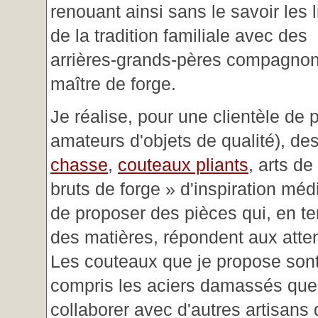
renouant ainsi sans le savoir les 
de la tradition familiale avec des
arrières-grands-pères compagnon
maître de forge.
Je réalise, pour une clientèle de 
amateurs d'objets de qualité), des
chasse
,
couteaux pliants
, arts de
bruts de forge » d'inspiration mé
de proposer des pièces qui, en t
des matières, répondent aux atte
Les couteaux que je propose sont
compris les aciers damassés que 
collaborer avec d'autres artisans 