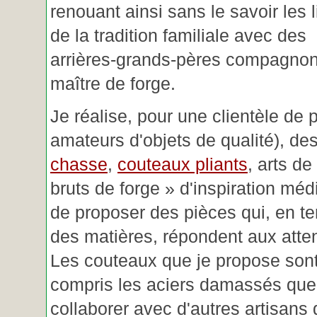
renouant ainsi sans le savoir les 
de la tradition familiale avec des
arrières-grands-pères compagnon
maître de forge.
Je réalise, pour une clientèle de 
amateurs d'objets de qualité), des
chasse
,
couteaux pliants
, arts de
bruts de forge » d'inspiration mé
de proposer des pièces qui, en t
des matières, répondent aux atte
Les couteaux que je propose sont
compris les aciers damassés que 
collaborer avec d'autres artisans 