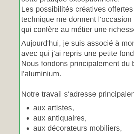
Les possibilités créatives offertes
technique me donnent l'occasion 
qui confère au métier une riches
Aujourd'hui, je suis associé à m
avec qui j'ai repris une petite fon
Nous fondons principalement du b
l'aluminium.
Notre travail s'adresse principale
aux artistes,
aux antiquaires,
aux décorateurs mobiliers,